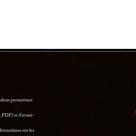
cadeau permettant
, PDF) et d’avant-
formations sur les