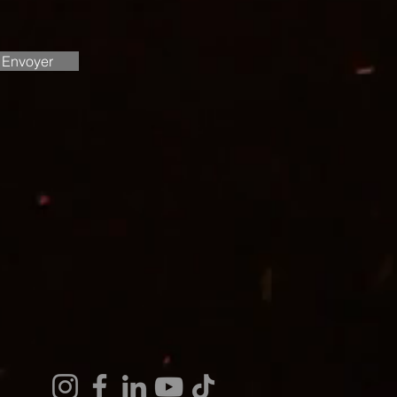
Envoyer